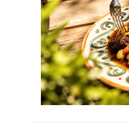
Zobacz