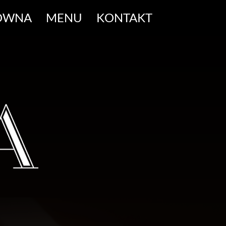
ÓWNA
MENU
KONTAKT