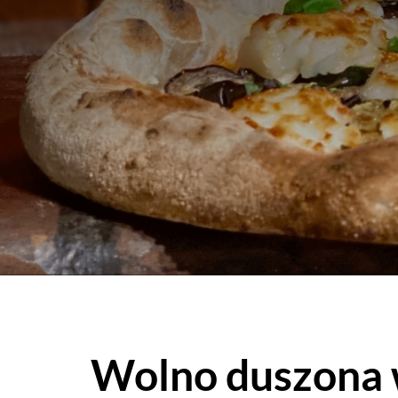
Wolno duszona 