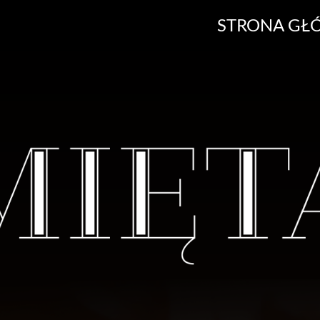
STRONA GŁ